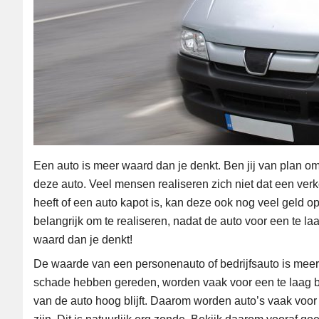
Een auto is meer waard dan je denkt. Ben jij van plan 
deze auto. Veel mensen realiseren zich niet dat een verk
heeft of een auto kapot is, kan deze ook nog veel geld op
belangrijk om te realiseren, nadat de auto voor een te l
waard dan je denkt!
De waarde van een personenauto of bedrijfsauto is meer d
schade hebben gereden, worden vaak voor een te laag be
van de auto hoog blijft. Daarom worden auto’s vaak voo