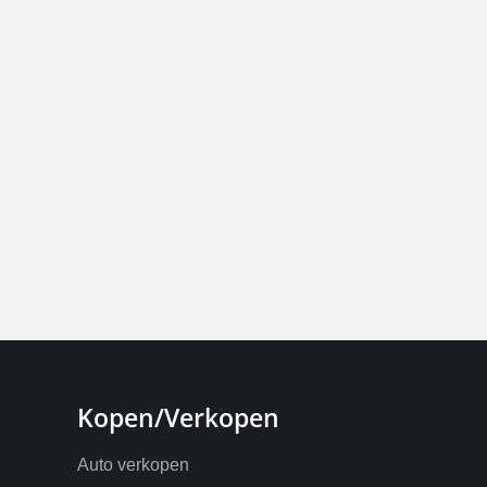
Kopen/Verkopen
Auto verkopen