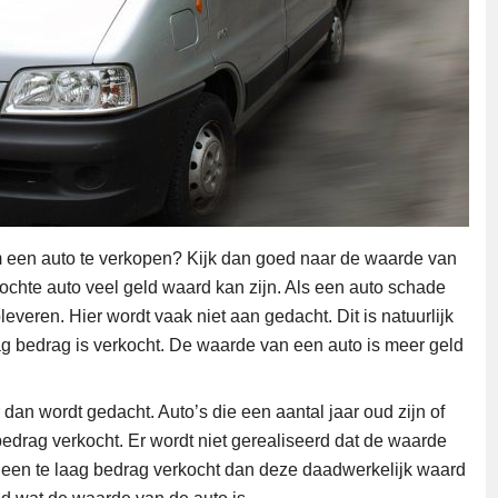
om een auto te verkopen? Kijk dan goed naar de waarde van
ochte auto veel geld waard kan zijn. Als een auto schade
leveren. Hier wordt vaak niet aan gedacht. Dit is natuurlijk
aag bedrag is verkocht. De waarde van een auto is meer geld
an wordt gedacht. Auto’s die een aantal jaar oud zijn of
drag verkocht. Er wordt niet gerealiseerd dat de waarde
r een te laag bedrag verkocht dan deze daadwerkelijk waard