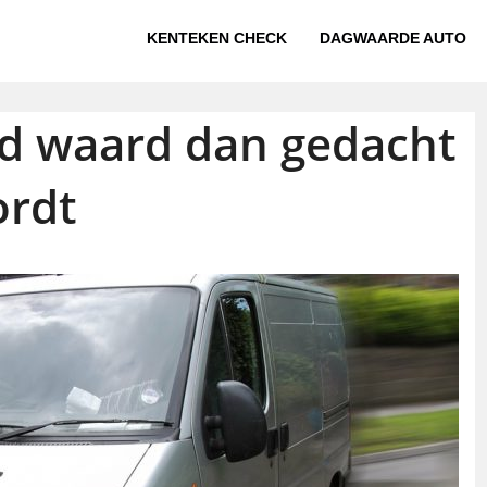
KENTEKEN CHECK
DAGWAARDE AUTO
eld waard dan gedacht
rdt