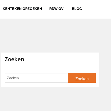
KENTEKEN OPZOEKEN
RDW OVI
BLOG
Zoeken