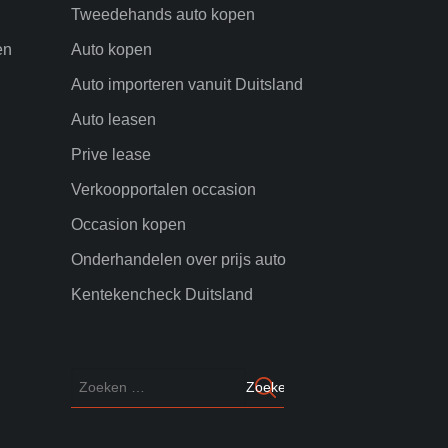
Tweedehands auto kopen
en
Auto kopen
Auto importeren vanuit Duitsland
Auto leasen
Prive lease
Verkoopportalen occasion
Occasion kopen
Onderhandelen over prijs auto
Kentekencheck Duitsland