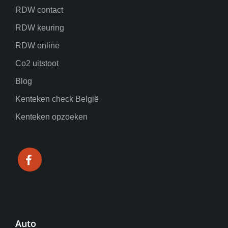
RDW contact
RDW keuring
RDW online
Co2 uitstoot
Blog
Kenteken check België
Kenteken opzoeken
Auto