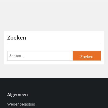
Zoeken
Algemeen
Wegenbelasting