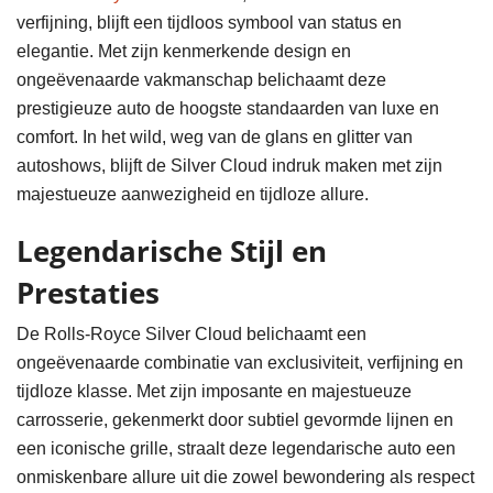
verfijning, blijft een tijdloos symbool van status en
elegantie. Met zijn kenmerkende design en
ongeëvenaarde vakmanschap belichaamt deze
prestigieuze auto de hoogste standaarden van luxe en
comfort. In het wild, weg van de glans en glitter van
autoshows, blijft de Silver Cloud indruk maken met zijn
majestueuze aanwezigheid en tijdloze allure.
Legendarische Stijl en
Prestaties
De Rolls-Royce Silver Cloud belichaamt een
ongeëvenaarde combinatie van exclusiviteit, verfijning en
tijdloze klasse. Met zijn imposante en majestueuze
carrosserie, gekenmerkt door subtiel gevormde lijnen en
een iconische grille, straalt deze legendarische auto een
onmiskenbare allure uit die zowel bewondering als respect