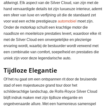
afdwingt. Elk aspect van de Silver Cloud, van zijn met de
hand vervaardigde details tot zijn luxueuze interieur, ademt
een sfeer van luxe en verfijning uit die de standaard zet
voor wat een echte prestigieuze
automobiel
moet zijn.
Onder de motorkap schuilt een krachtige motor die
naadloze en moeiteloze prestaties levert, waardoor elke rit
met de Silver Cloud een onvergetelijke en plezierige
ervaring wordt, waarbij de bestuurder wordt verwend met
een combinatie van comfort, soepelheid en prestaties die
uniek zijn voor deze legendarische auto.
Tijdloze Elegantie
Of het nu gaat om een ontspannen rit door de bruisende
stad of een majestueuze grand tour door het
schilderachtige landschap, de Rolls-Royce Silver Cloud
blijft indruk maken met zijn tijdloze elegantie en
ongeëvenaarde allure. Met een harmonieus samenspel