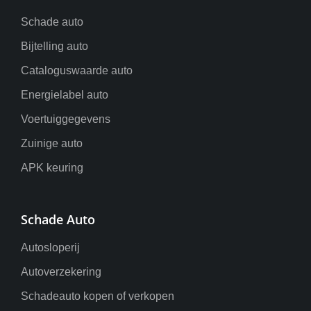
Schade auto
Bijtelling auto
Cataloguswaarde auto
Energielabel auto
Voertuiggegevens
Zuinige auto
APK keuring
Schade Auto
Autosloperij
Autoverzekering
Schadeauto kopen of verkopen