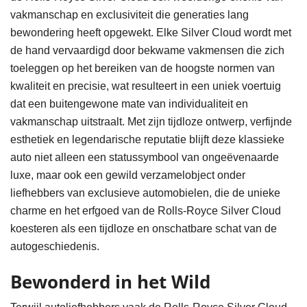
vakmanschap en exclusiviteit die generaties lang
bewondering heeft opgewekt. Elke Silver Cloud wordt met
de hand vervaardigd door bekwame vakmensen die zich
toeleggen op het bereiken van de hoogste normen van
kwaliteit en precisie, wat resulteert in een uniek voertuig
dat een buitengewone mate van individualiteit en
vakmanschap uitstraalt. Met zijn tijdloze ontwerp, verfijnde
esthetiek en legendarische reputatie blijft deze klassieke
auto niet alleen een statussymbool van ongeëvenaarde
luxe, maar ook een gewild verzamelobject onder
liefhebbers van exclusieve automobielen, die de unieke
charme en het erfgoed van de Rolls-Royce Silver Cloud
koesteren als een tijdloze en onschatbare schat van de
autogeschiedenis.
Bewonderd in het Wild