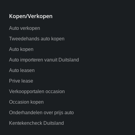
Kopen/Verkopen
Auto verkopen
Tweedehands auto kopen
Auto kopen
Auto importeren vanuit Duitsland
Auto leasen
Prive lease
Verkoopportalen occasion
Occasion kopen
Onderhandelen over prijs auto
Kentekencheck Duitsland