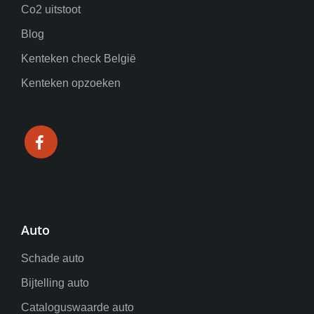
Co2 uitstoot
Blog
Kenteken check België
Kenteken opzoeken
Auto
Schade auto
Bijtelling auto
Cataloguswaarde auto