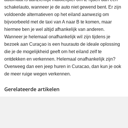
schakelauto, wanneer je de auto niet gewend bent. Er zijn
voldoende alternatieven op het eiland aanwezig om
bijvoorbeeld met de taxi van A naar B te komen, maar
hiermee ben je wel altijd afhankelijk van anderen.
Wanneer je helemaal onafhankelijk wil zijn tijdens je
bezoek aan Curaçao is een huurauto de ideale oplossing
die je de mogelijkheid geeft om het eiland zelf te
ontdekken en verkennen. Helemaal onafhankelijk zijn?
Overweeg dan een jeep huren in Curacao, dan kun je ook
de meer ruige wegen verkennen.
Gerelateerde artikelen