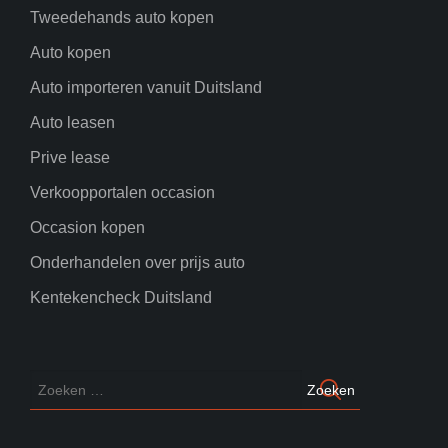
Tweedehands auto kopen
Auto kopen
Auto importeren vanuit Duitsland
Auto leasen
Prive lease
Verkoopportalen occasion
Occasion kopen
Onderhandelen over prijs auto
Kentekencheck Duitsland