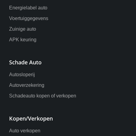
Energielabel auto
Voertuiggegevens
Zuinige auto
APK keuring
Schade Auto
Autosloperij
Autoverzekering
Schadeauto kopen of verkopen
Kopen/Verkopen
Auto verkopen