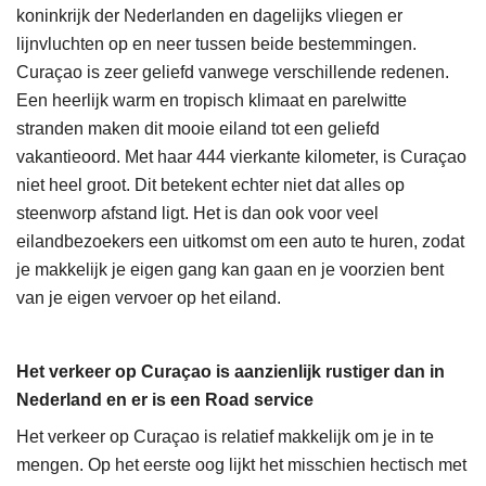
koninkrijk der Nederlanden en dagelijks vliegen er
lijnvluchten op en neer tussen beide bestemmingen.
Curaçao is zeer geliefd vanwege verschillende redenen.
Een heerlijk warm en tropisch klimaat en parelwitte
stranden maken dit mooie eiland tot een geliefd
vakantieoord. Met haar 444 vierkante kilometer, is Curaçao
niet heel groot. Dit betekent echter niet dat alles op
steenworp afstand ligt. Het is dan ook voor veel
eilandbezoekers een uitkomst om een auto te huren, zodat
je makkelijk je eigen gang kan gaan en je voorzien bent
van je eigen vervoer op het eiland.
Het verkeer op Curaçao is aanzienlijk rustiger dan in
Nederland en er is een Road service
Het verkeer op Curaçao is relatief makkelijk om je in te
mengen. Op het eerste oog lijkt het misschien hectisch met