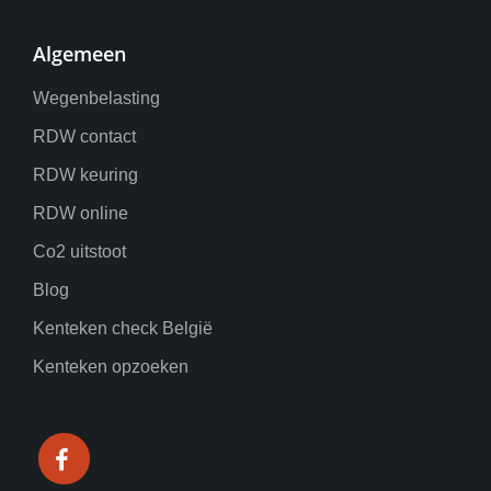
Algemeen
Wegenbelasting
RDW contact
RDW keuring
RDW online
Co2 uitstoot
Blog
Kenteken check België
Kenteken opzoeken