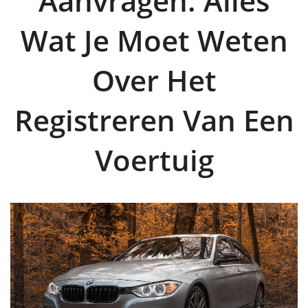
Aanvragen: Alles
Wat Je Moet Weten
Over Het
Registreren Van Een
Voertuig