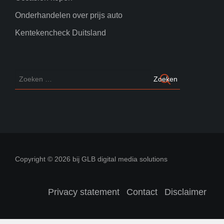
Onderhandelen over prijs auto
Kentekencheck Duitsland
Copyright © 2026 bij GLB digital media solutions
Privacy statement
Contact
Disclaimer