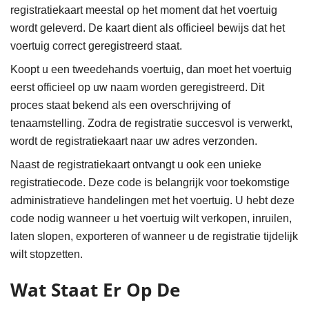
registratiekaart meestal op het moment dat het voertuig
wordt geleverd. De kaart dient als officieel bewijs dat het
voertuig correct geregistreerd staat.
Koopt u een tweedehands voertuig, dan moet het voertuig
eerst officieel op uw naam worden geregistreerd. Dit
proces staat bekend als een overschrijving of
tenaamstelling. Zodra de registratie succesvol is verwerkt,
wordt de registratiekaart naar uw adres verzonden.
Naast de registratiekaart ontvangt u ook een unieke
registratiecode. Deze code is belangrijk voor toekomstige
administratieve handelingen met het voertuig. U hebt deze
code nodig wanneer u het voertuig wilt verkopen, inruilen,
laten slopen, exporteren of wanneer u de registratie tijdelijk
wilt stopzetten.
Wat Staat Er Op De