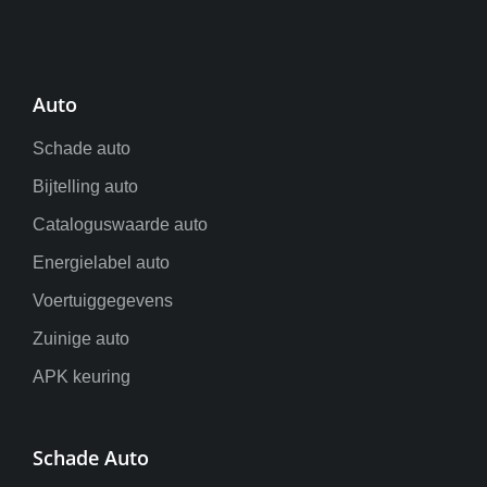
Auto
Schade auto
Bijtelling auto
Cataloguswaarde auto
Energielabel auto
Voertuiggegevens
Zuinige auto
APK keuring
Schade Auto