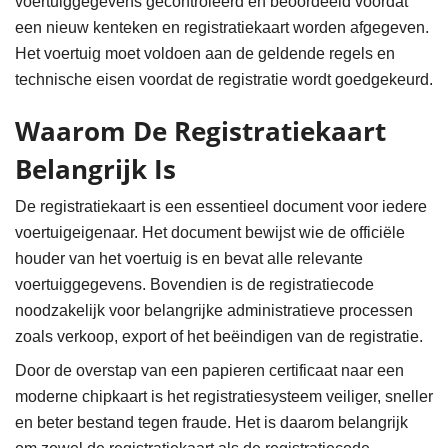
voertuiggegevens gecontroleerd en beoordeeld voordat
een nieuw kenteken en registratiekaart worden afgegeven.
Het voertuig moet voldoen aan de geldende regels en
technische eisen voordat de registratie wordt goedgekeurd.
Waarom De Registratiekaart
Belangrijk Is
De registratiekaart is een essentieel document voor iedere
voertuigeigenaar. Het document bewijst wie de officiële
houder van het voertuig is en bevat alle relevante
voertuiggegevens. Bovendien is de registratiecode
noodzakelijk voor belangrijke administratieve processen
zoals verkoop, export of het beëindigen van de registratie.
Door de overstap van een papieren certificaat naar een
moderne chipkaart is het registratiesysteem veiliger, sneller
en beter bestand tegen fraude. Het is daarom belangrijk