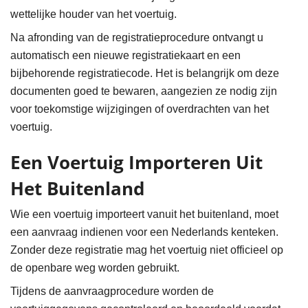
wettelijke houder van het voertuig.
Na afronding van de registratieprocedure ontvangt u
automatisch een nieuwe registratiekaart en een
bijbehorende registratiecode. Het is belangrijk om deze
documenten goed te bewaren, aangezien ze nodig zijn
voor toekomstige wijzigingen of overdrachten van het
voertuig.
Een Voertuig Importeren Uit
Het Buitenland
Wie een voertuig importeert vanuit het buitenland, moet
een aanvraag indienen voor een Nederlands kenteken.
Zonder deze registratie mag het voertuig niet officieel op
de openbare weg worden gebruikt.
Tijdens de aanvraagprocedure worden de