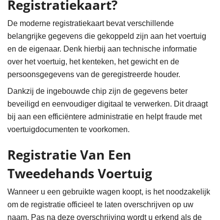
Registratiekaart?
De moderne registratiekaart bevat verschillende
belangrijke gegevens die gekoppeld zijn aan het voertuig
en de eigenaar. Denk hierbij aan technische informatie
over het voertuig, het kenteken, het gewicht en de
persoonsgegevens van de geregistreerde houder.
Dankzij de ingebouwde chip zijn de gegevens beter
beveiligd en eenvoudiger digitaal te verwerken. Dit draagt
bij aan een efficiëntere administratie en helpt fraude met
voertuigdocumenten te voorkomen.
Registratie Van Een
Tweedehands Voertuig
Wanneer u een gebruikte wagen koopt, is het noodzakelijk
om de registratie officieel te laten overschrijven op uw
naam. Pas na deze overschrijving wordt u erkend als de