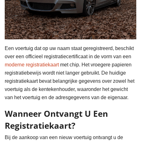
Een voertuig dat op uw naam staat geregistreerd, beschikt
over een officieel registratiecertificaat in de vorm van een
moderne registratiekaart
met chip. Het vroegere papieren
registratiebewijs wordt niet langer gebruikt. De huidige
registratiekaart bevat belangrijke gegevens over zowel het
voertuig als de kentekenhouder, waaronder het gewicht
van het voertuig en de adresgegevens van de eigenaar.
Wanneer Ontvangt U Een
Registratiekaart?
Bij de aankoop van een nieuw voertuig ontvangt u de