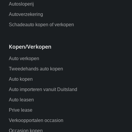
Autosloperij
Autoverzekering
Schadeauto kopen of verkopen
Kopen/Verkopen
Auto verkopen
Tweedehands auto kopen
Auto kopen
Auto importeren vanuit Duitsland
Auto leasen
Prive lease
Verkoopportalen occasion
Occasion kopen