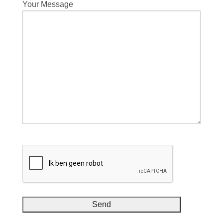
Your Message