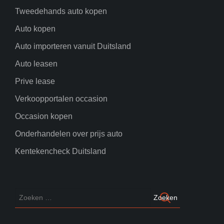
Tweedehands auto kopen
Auto kopen
Auto importeren vanuit Duitsland
Auto leasen
Prive lease
Verkoopportalen occasion
Occasion kopen
Onderhandelen over prijs auto
Kentekencheck Duitsland