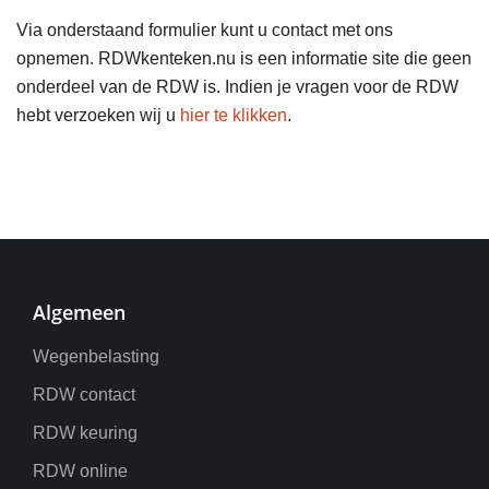
Via onderstaand formulier kunt u contact met ons
opnemen. RDWkenteken.nu is een informatie site die geen
onderdeel van de RDW is. Indien je vragen voor de RDW
hebt verzoeken wij u
hier te klikken
.
Algemeen
Wegenbelasting
RDW contact
RDW keuring
RDW online