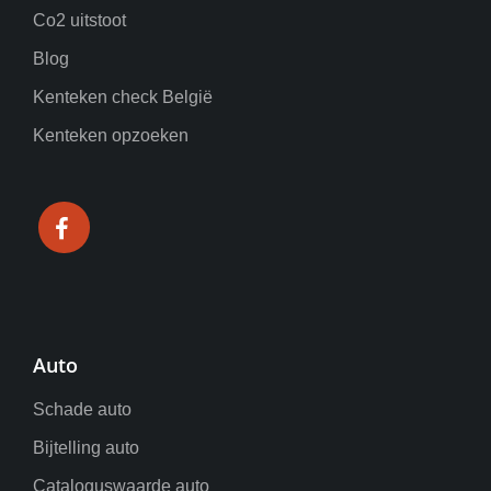
Co2 uitstoot
Blog
Kenteken check België
Kenteken opzoeken
Auto
Schade auto
Bijtelling auto
Cataloguswaarde auto