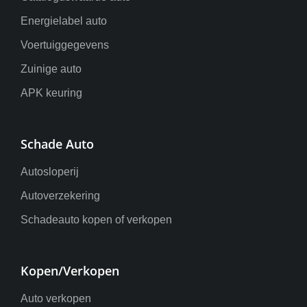
Energielabel auto
Voertuiggegevens
Zuinige auto
APK keuring
Schade Auto
Autosloperij
Autoverzekering
Schadeauto kopen of verkopen
Kopen/Verkopen
Auto verkopen