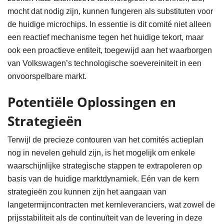
mocht dat nodig zijn, kunnen fungeren als substituten voor
de huidige microchips. In essentie is dit comité niet alleen
een reactief mechanisme tegen het huidige tekort, maar
ook een proactieve entiteit, toegewijd aan het waarborgen
van Volkswagen’s technologische soevereiniteit in een
onvoorspelbare markt.
Potentiële Oplossingen en
Strategieën
Terwijl de precieze contouren van het comités actieplan
nog in nevelen gehuld zijn, is het mogelijk om enkele
waarschijnlijke strategische stappen te extrapoleren op
basis van de huidige marktdynamiek. Eén van de kern
strategieën zou kunnen zijn het aangaan van
langetermijncontracten met kernleveranciers, wat zowel de
prijsstabiliteit als de continuïteit van de levering in deze