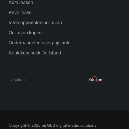
Auto leasen
Prive lease
Verkoopportalen occasion
Occasion kopen
Onderhandelen over prijs auto
Kentekencheck Duitsland
Copyright © 2026 bij GLB digital media solutions