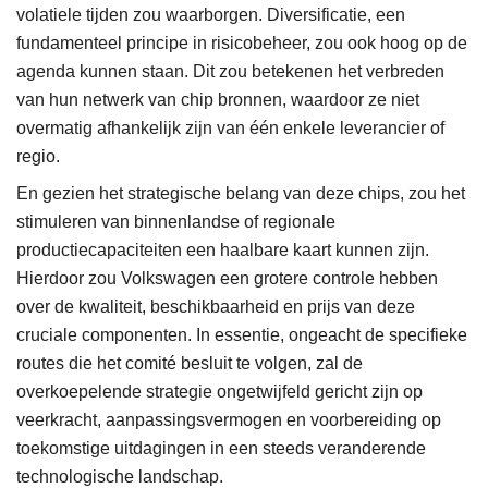
volatiele tijden zou waarborgen. Diversificatie, een
fundamenteel principe in risicobeheer, zou ook hoog op de
agenda kunnen staan. Dit zou betekenen het verbreden
van hun netwerk van chip bronnen, waardoor ze niet
overmatig afhankelijk zijn van één enkele leverancier of
regio.
En gezien het strategische belang van deze chips, zou het
stimuleren van binnenlandse of regionale
productiecapaciteiten een haalbare kaart kunnen zijn.
Hierdoor zou Volkswagen een grotere controle hebben
over de kwaliteit, beschikbaarheid en prijs van deze
cruciale componenten. In essentie, ongeacht de specifieke
routes die het comité besluit te volgen, zal de
overkoepelende strategie ongetwijfeld gericht zijn op
veerkracht, aanpassingsvermogen en voorbereiding op
toekomstige uitdagingen in een steeds veranderende
technologische landschap.