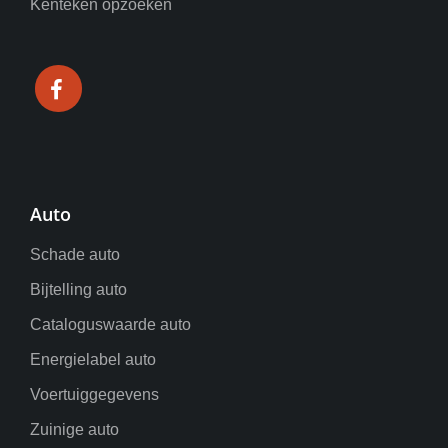
Kenteken opzoeken
Auto
Schade auto
Bijtelling auto
Cataloguswaarde auto
Energielabel auto
Voertuiggegevens
Zuinige auto