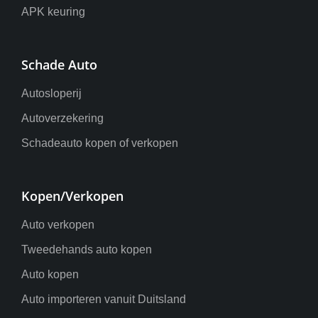
APK keuring
Schade Auto
Autosloperij
Autoverzekering
Schadeauto kopen of verkopen
Kopen/Verkopen
Auto verkopen
Tweedehands auto kopen
Auto kopen
Auto importeren vanuit Duitsland