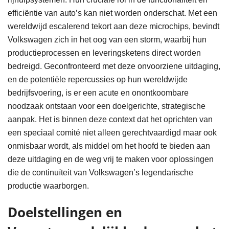
efficiëntie van auto’s kan niet worden onderschat. Met een
wereldwijd escalerend tekort aan deze microchips, bevindt
Volkswagen zich in het oog van een storm, waarbij hun
productieprocessen en leveringsketens direct worden
bedreigd. Geconfronteerd met deze onvoorziene uitdaging,
en de potentiële repercussies op hun wereldwijde
bedrijfsvoering, is er een acute en onontkoombare
noodzaak ontstaan voor een doelgerichte, strategische
aanpak. Het is binnen deze context dat het oprichten van
een speciaal comité niet alleen gerechtvaardigd maar ook
onmisbaar wordt, als middel om het hoofd te bieden aan
deze uitdaging en de weg vrij te maken voor oplossingen
die de continuïteit van Volkswagen’s legendarische
productie waarborgen.
Doelstellingen en