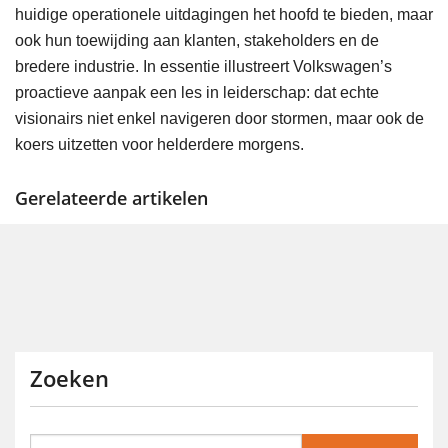
huidige operationele uitdagingen het hoofd te bieden, maar
ook hun toewijding aan klanten, stakeholders en de
bredere industrie. In essentie illustreert Volkswagen’s
proactieve aanpak een les in leiderschap: dat echte
visionairs niet enkel navigeren door stormen, maar ook de
koers uitzetten voor helderdere morgens.
Gerelateerde artikelen
Zoeken