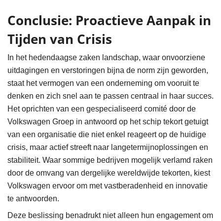
Conclusie: Proactieve Aanpak in
Tijden van Crisis
In het hedendaagse zaken landschap, waar onvoorziene
uitdagingen en verstoringen bijna de norm zijn geworden,
staat het vermogen van een onderneming om vooruit te
denken en zich snel aan te passen centraal in haar succes.
Het oprichten van een gespecialiseerd comité door de
Volkswagen Groep in antwoord op het schip tekort getuigt
van een organisatie die niet enkel reageert op de huidige
crisis, maar actief streeft naar langetermijnoplossingen en
stabiliteit. Waar sommige bedrijven mogelijk verlamd raken
door de omvang van dergelijke wereldwijde tekorten, kiest
Volkswagen ervoor om met vastberadenheid en innovatie
te antwoorden.
Deze beslissing benadrukt niet alleen hun engagement om