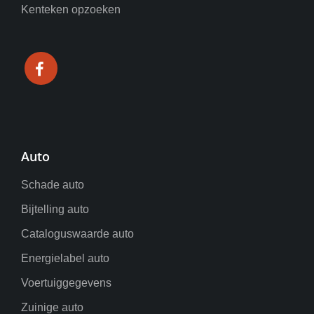
Kenteken opzoeken
Auto
Schade auto
Bijtelling auto
Cataloguswaarde auto
Energielabel auto
Voertuiggegevens
Zuinige auto