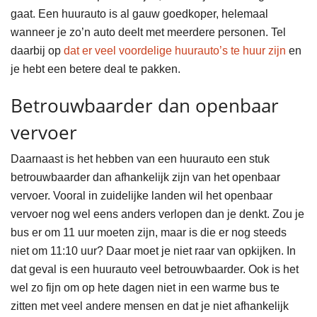
gaat. Een huurauto is al gauw goedkoper, helemaal
wanneer je zo’n auto deelt met meerdere personen. Tel
daarbij op
dat er veel voordelige huurauto’s te huur zijn
en
je hebt een betere deal te pakken.
Betrouwbaarder dan openbaar
vervoer
Daarnaast is het hebben van een huurauto een stuk
betrouwbaarder dan afhankelijk zijn van het openbaar
vervoer. Vooral in zuidelijke landen wil het openbaar
vervoer nog wel eens anders verlopen dan je denkt. Zou je
bus er om 11 uur moeten zijn, maar is die er nog steeds
niet om 11:10 uur? Daar moet je niet raar van opkijken. In
dat geval is een huurauto veel betrouwbaarder. Ook is het
wel zo fijn om op hete dagen niet in een warme bus te
zitten met veel andere mensen en dat je niet afhankelijk