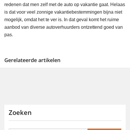
redenen dat men zelf met de auto op vakantie gaat. Helaas
is dat voor veel zonnige vakantiebestemmingen bijna niet
mogelijk, omdat het te ver is. In dat geval komt het ruime
aanbod van diverse autoverhuurders ontzettend goed van
pas.
Gerelateerde artikelen
Zoeken