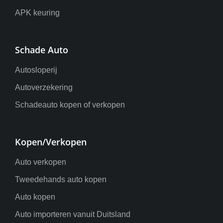
APK keuring
Schade Auto
Autosloperij
Autoverzekering
Schadeauto kopen of verkopen
Kopen/Verkopen
Auto verkopen
Tweedehands auto kopen
Auto kopen
Auto importeren vanuit Duitsland